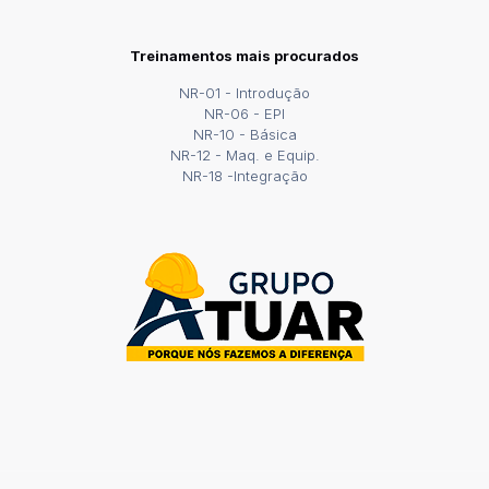
Treinamentos mais procurados
NR-01 - Introdução
NR-06 - EPI
NR-10 - Básica
NR-12 - Maq. e Equip.
NR-18 -Integração