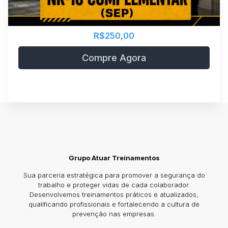
R$250,00
Compre Agora
Grupo Atuar Treinamentos
Sua parceria estratégica para promover a segurança do
trabalho e proteger vidas de cada colaborador.
Desenvolvemos treinamentos práticos e atualizados,
qualificando profissionais e fortalecendo a cultura de
prevenção nas empresas.