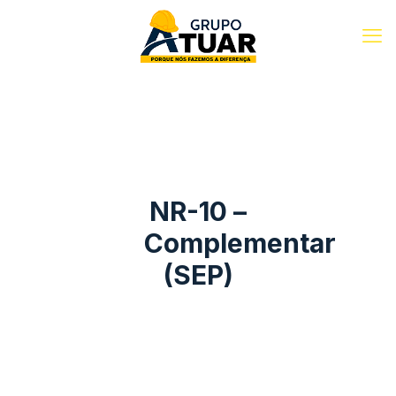
NR-10 –
Complementar
(SEP)