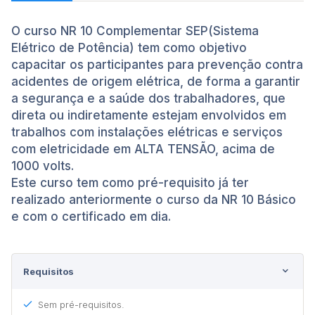
O curso NR 10 Complementar SEP(Sistema
Elétrico de Potência) tem como objetivo
capacitar os participantes para prevenção contra
acidentes de origem elétrica, de forma a garantir
a segurança e a saúde dos trabalhadores, que
direta ou indiretamente estejam envolvidos em
trabalhos com instalações elétricas e serviços
com eletricidade em ALTA TENSÃO, acima de
1000 volts.
Este curso tem como pré-requisito já ter
realizado anteriormente o curso da NR 10 Básico
e com o certificado em dia.
Requisitos
Sem pré-requisitos.