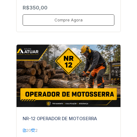
R$350,00
Compre Agora
NR-12 OPERADOR DE MOTOSERRA
20
2