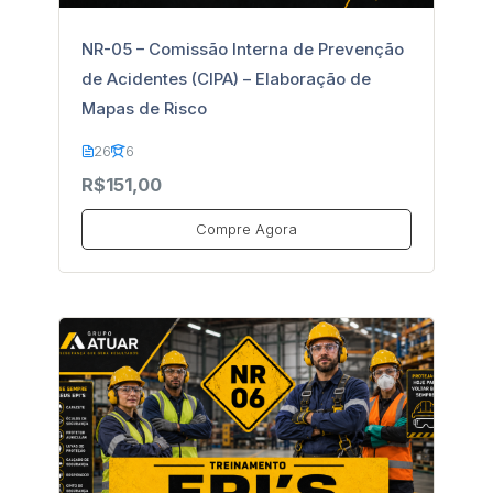
NR-05 – Comissão Interna de Prevenção
de Acidentes (CIPA) – Elaboração de
Mapas de Risco
26
6
R$151,00
Compre Agora