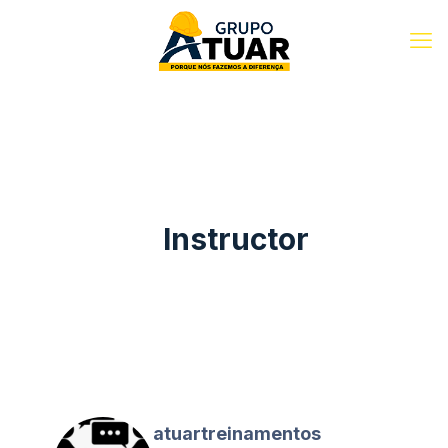
Instructor
atuartreinamentos