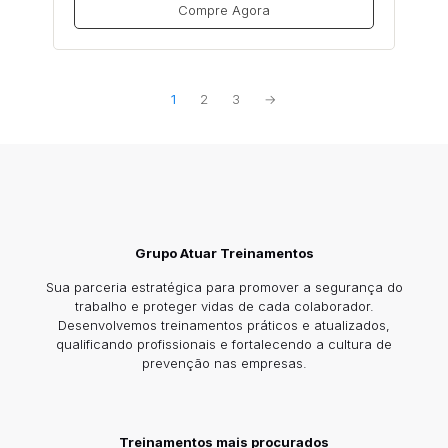
Compre Agora
1
2
3
→
Grupo Atuar Treinamentos
Sua parceria estratégica para promover a segurança do
trabalho e proteger vidas de cada colaborador.
Desenvolvemos treinamentos práticos e atualizados,
qualificando profissionais e fortalecendo a cultura de
prevenção nas empresas.
Treinamentos mais procurados