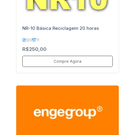
NR-10 Básica Reciclagem 20 horas
120
11
R$250,00
Compre Agora