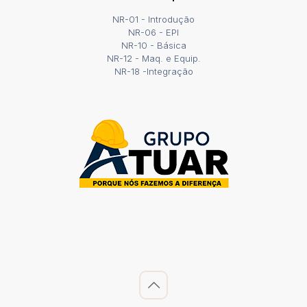
NR-01 - Introdução
NR-06 - EPI
NR-10 - Básica
NR-12 - Maq. e Equip.
NR-18 -Integração