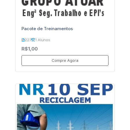
Pacote de Treinamentos
227
1 Alunos
R$1,00
Compre Agora