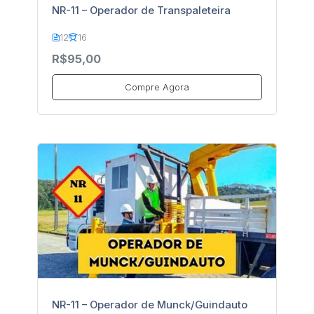
NR-11 – Operador de Transpaleteira
12
16
R$95,00
Compre Agora
NR-11 – Operador de Munck/Guindauto