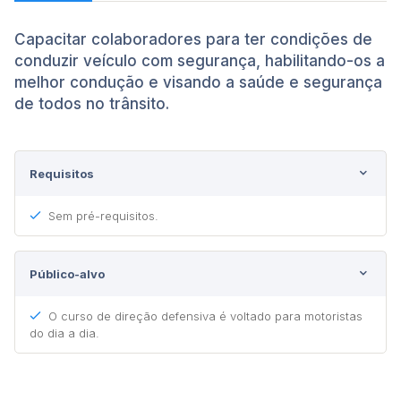
Capacitar colaboradores para ter condições de
conduzir veículo com segurança, habilitando-os a
melhor condução e visando a saúde e segurança
de todos no trânsito.
Requisitos
Sem pré-requisitos.
Público-alvo
O curso de direção defensiva é voltado para motoristas
do dia a dia.