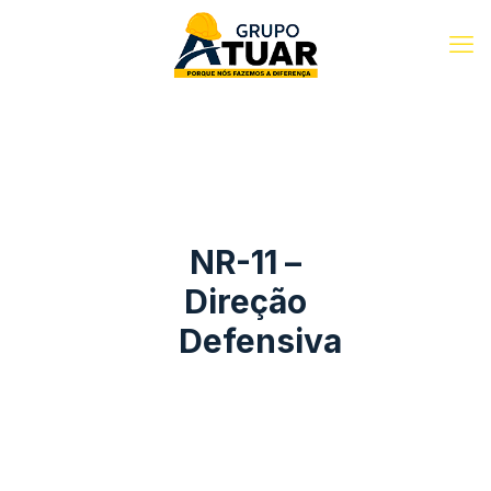
NR-11 –
Direção
Defensiva