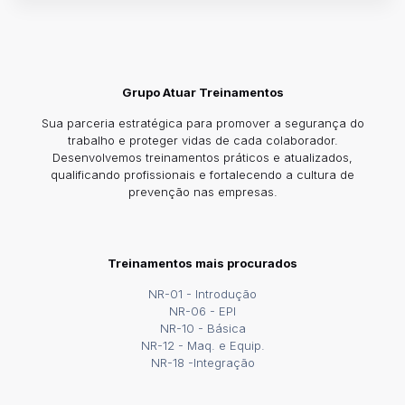
Grupo Atuar Treinamentos
Sua parceria estratégica para promover a segurança do
trabalho e proteger vidas de cada colaborador.
Desenvolvemos treinamentos práticos e atualizados,
qualificando profissionais e fortalecendo a cultura de
prevenção nas empresas.
Treinamentos mais procurados
NR-01 - Introdução
NR-06 - EPI
NR-10 - Básica
NR-12 - Maq. e Equip.
NR-18 -Integração