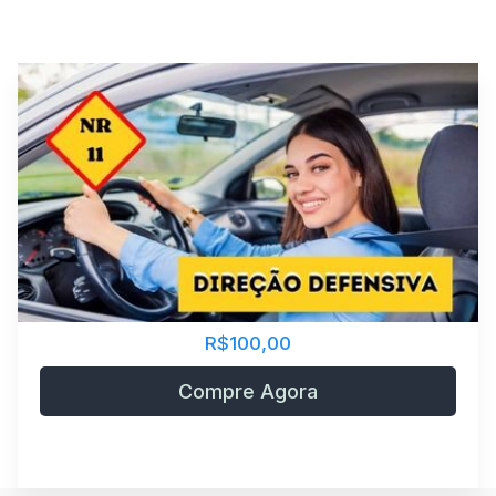
R$100,00
Compre Agora