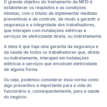
O grande objetivo do treinamento da NR10 é
estabelecer os requisitos e as condições
mínimas, com o intuito de implementar medidas
preventivas e de controle, de modo a garantir a
segurança e a integridade dos trabalhadores,
que interajam com instalações elétricas e
serviços de eletricidade direta, ou indiretamente.
A ideia é que haja uma garantia da segurança e
da saúde de todos os trabalhadores que, direta
ou indiretamente, interajam em instalações
elétricas e serviços que envolvam eletricidade
de alguma forma.
Ou seja, podemos considerar essa norma como
algo preventivo e importante para a vida do
funcionário e, consequentemente, para a saúde
do negócio.