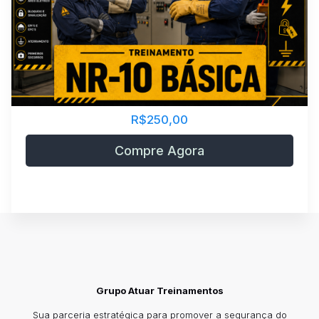
R$250,00
Compre Agora
Grupo Atuar Treinamentos
Sua parceria estratégica para promover a segurança do