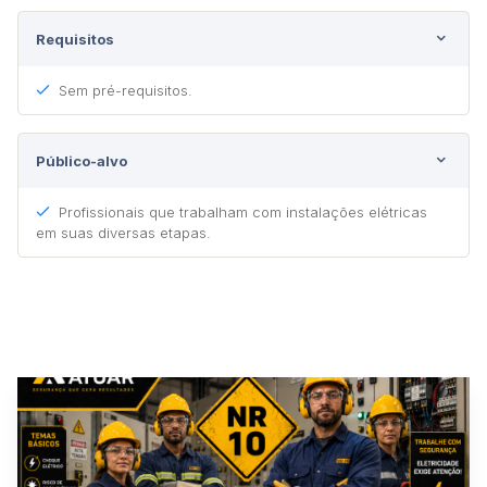
Requisitos
Sem pré-requisitos.
Público-alvo
Profissionais que trabalham com instalações elétricas
em suas diversas etapas.