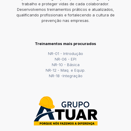
trabalho e proteger vidas de cada colaborador.
Desenvolvemos treinamentos práticos e atualizados,
qualificando profissionais e fortalecendo a cultura de
prevenção nas empresas.
Treinamentos mais procurados
NR-01 - Introdução
NR-06 - EPI
NR-10 - Básica
NR-12 - Maq. e Equip.
NR-18 -Integração