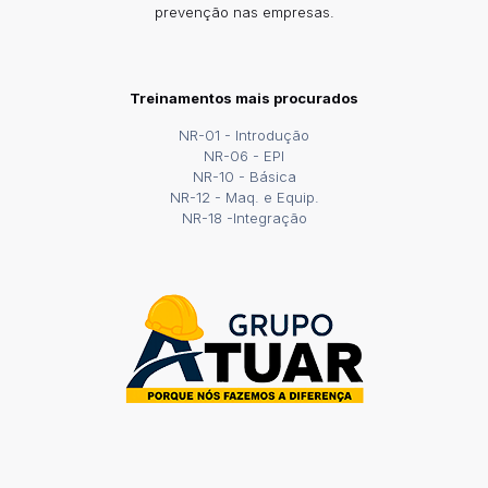
prevenção nas empresas.
Treinamentos mais procurados
NR-01 - Introdução
NR-06 - EPI
NR-10 - Básica
NR-12 - Maq. e Equip.
NR-18 -Integração