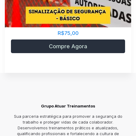
R$75,00
Compre Agora
Grupo Atuar Treinamentos
Sua parceria estratégica para promover a segurança do
trabalho e proteger vidas de cada colaborador.
Desenvolvemos treinamentos práticos e atualizados,
qualificando profissionais e fortalecendo a cultura de