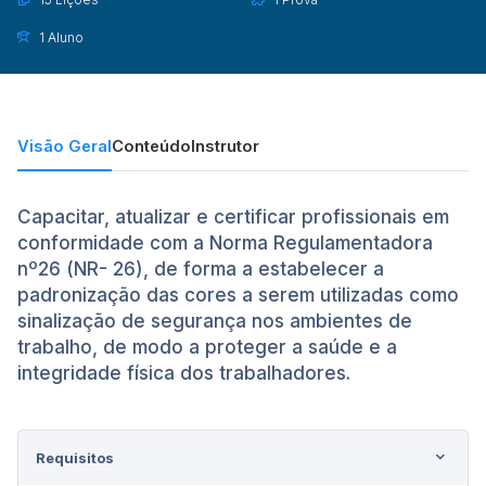
1 Aluno
Visão Geral
Conteúdo
Instrutor
Capacitar, atualizar e certificar profissionais em
conformidade com a Norma Regulamentadora
nº26 (NR- 26), de forma a estabelecer a
padronização das cores a serem utilizadas como
sinalização de segurança nos ambientes de
trabalho, de modo a proteger a saúde e a
integridade física dos trabalhadores.
Requisitos